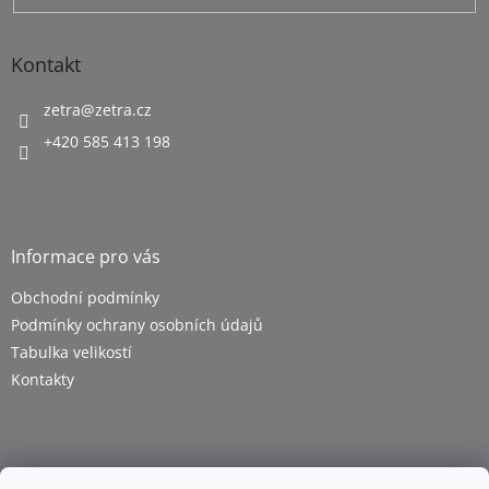
Kontakt
zetra
@
zetra.cz
+420 585 413 198
Informace pro vás
Obchodní podmínky
Podmínky ochrany osobních údajů
Tabulka velikostí
Kontakty