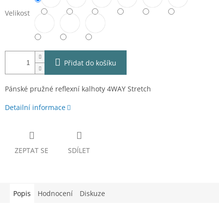
Velikost
Přidat do košíku
Pánské pružné reflexní kalhoty 4WAY Stretch
Detailní informace
ZEPTAT SE
SDÍLET
Popis
Hodnocení
Diskuze