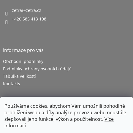
zetra
@
zetra.cz
+420 585 413 198
Informace pro vás
Obchodní podmínky
Podmínky ochrany osobních údajů
Tabulka velikostí
Kontakty
Používáme cookies, abychom Vám umožnili pohodlné
prohlížení webu a díky analýze provozu webu neustále
zlepšovali jeho funkce, výkon a použitelnost.
Více
informací