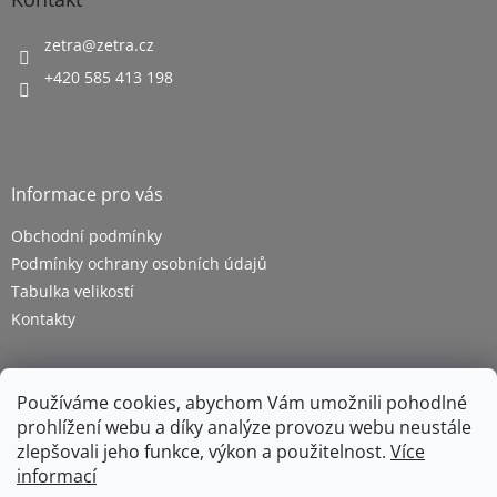
zetra
@
zetra.cz
+420 585 413 198
Informace pro vás
Obchodní podmínky
Podmínky ochrany osobních údajů
Tabulka velikostí
Kontakty
Používáme cookies, abychom Vám umožnili pohodlné
prohlížení webu a díky analýze provozu webu neustále
zlepšovali jeho funkce, výkon a použitelnost.
Více
informací