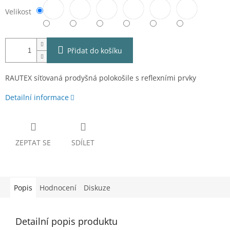
Velikost
Přidat do košíku
RAUTEX síťovaná prodyšná polokošile s reflexními prvky
Detailní informace
ZEPTAT SE
SDÍLET
Popis
Hodnocení
Diskuze
Detailní popis produktu