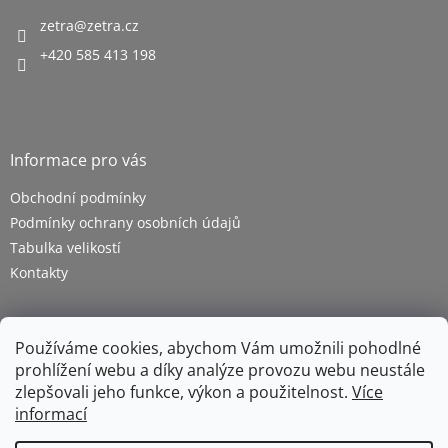
zetra
@
zetra.cz
+420 585 413 198
Informace pro vás
Obchodní podmínky
Podmínky ochrany osobních údajů
Tabulka velikostí
Kontakty
Používáme cookies, abychom Vám umožnili pohodlné
prohlížení webu a díky analýze provozu webu neustále
zlepšovali jeho funkce, výkon a použitelnost.
Více
informací