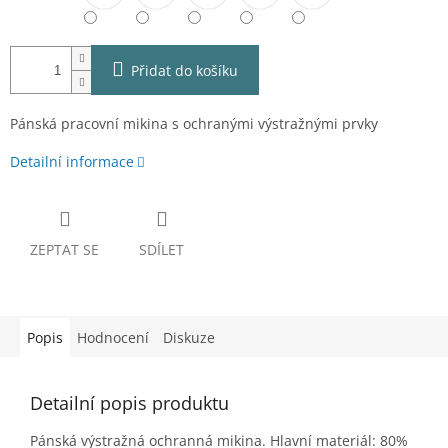
Přidat do košíku
Pánská pracovní mikina s ochranými výstražnými prvky
Detailní informace
ZEPTAT SE
SDÍLET
Popis
Hodnocení
Diskuze
Detailní popis produktu
Pánská výstražná ochranná mikina. Hlavní materiál: 80%