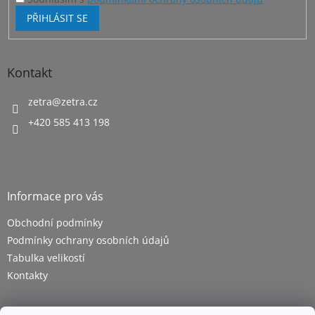
PŘIHLÁSIT SE
Kontakt
zetra
@
zetra.cz
+420 585 413 198
Informace pro vás
Obchodní podmínky
Podmínky ochrany osobních údajů
Tabulka velikostí
Kontakty