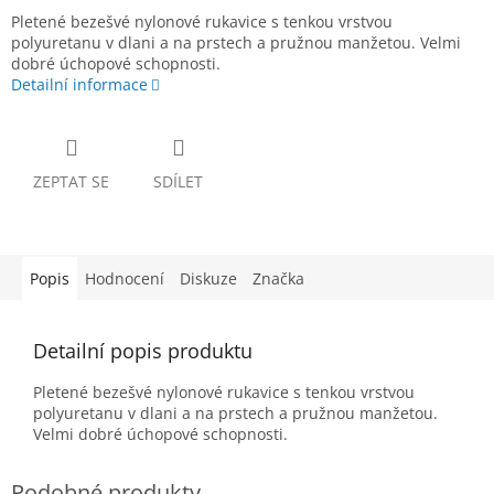
Pletené bezešvé nylonové rukavice s tenkou vrstvou
polyuretanu v dlani a na prstech a pružnou manžetou. Velmi
dobré úchopové schopnosti.
Detailní informace
ZEPTAT SE
SDÍLET
Popis
Hodnocení
Diskuze
Značka
Detailní popis produktu
Pletené bezešvé nylonové rukavice s tenkou vrstvou
polyuretanu v dlani a na prstech a pružnou manžetou.
Velmi dobré úchopové schopnosti.