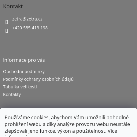
Kontakt
zetra
@
zetra.cz
+420 585 413 198
Informace pro vás
Obchodní podmínky
Podmínky ochrany osobních údajů
Tabulka velikostí
Kontakty
Používáme cookies, abychom Vám umožnili pohodlné
prohlížení webu a díky analýze provozu webu neustále
zlepšovali jeho funkce, výkon a použitelnost.
Více