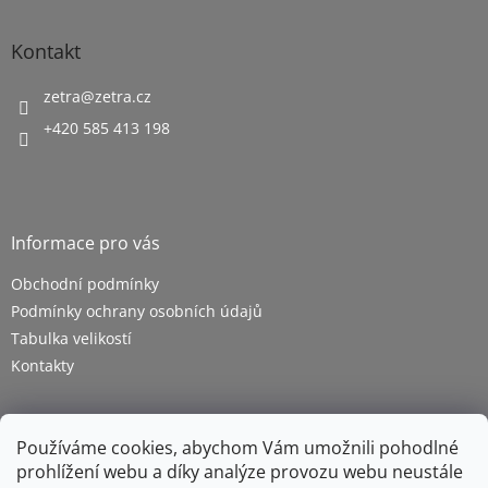
Kontakt
zetra
@
zetra.cz
+420 585 413 198
Informace pro vás
Obchodní podmínky
Podmínky ochrany osobních údajů
Tabulka velikostí
Kontakty
Používáme cookies, abychom Vám umožnili pohodlné
prohlížení webu a díky analýze provozu webu neustále