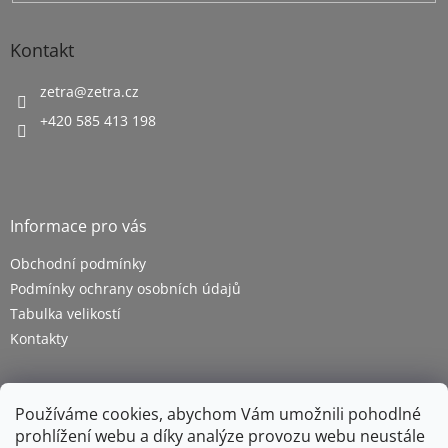
Kontakt
zetra
@
zetra.cz
+420 585 413 198
Informace pro vás
Obchodní podmínky
Podmínky ochrany osobních údajů
Tabulka velikostí
Kontakty
Používáme cookies, abychom Vám umožnili pohodlné
prohlížení webu a díky analýze provozu webu neustále