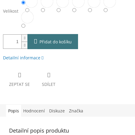
Velikost
Přidat do košíku
Detailní informace
ZEPTAT SE
SDÍLET
Popis
Hodnocení
Diskuze
Značka
Detailní popis produktu