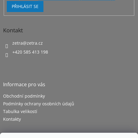
PŘIHLÁSIT SE
Kontakt
zetra
@
zetra.cz
+420 585 413 198
Informace pro vás
Obchodní podmínky
Podmínky ochrany osobních údajů
Tabulka velikostí
Kontakty