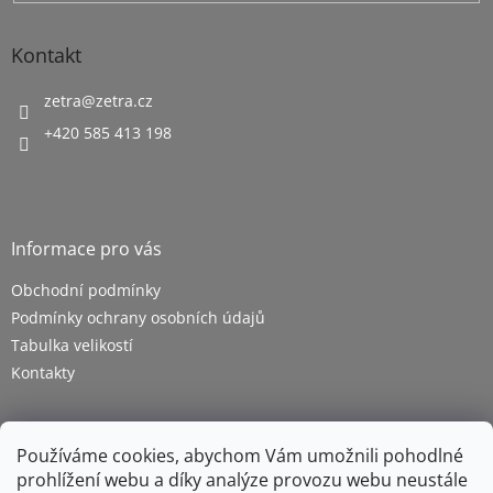
Kontakt
zetra
@
zetra.cz
+420 585 413 198
Informace pro vás
Obchodní podmínky
Podmínky ochrany osobních údajů
Tabulka velikostí
Kontakty
Používáme cookies, abychom Vám umožnili pohodlné
prohlížení webu a díky analýze provozu webu neustále