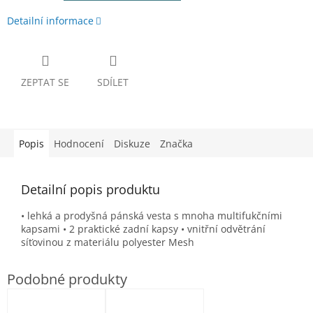
Detailní informace
ZEPTAT SE
SDÍLET
Popis
Hodnocení
Diskuze
Značka
Detailní popis produktu
• lehká a prodyšná pánská vesta s mnoha multifukčními
kapsami • 2 praktické zadní kapsy • vnitřní odvětrání
síťovinou z materiálu polyester Mesh