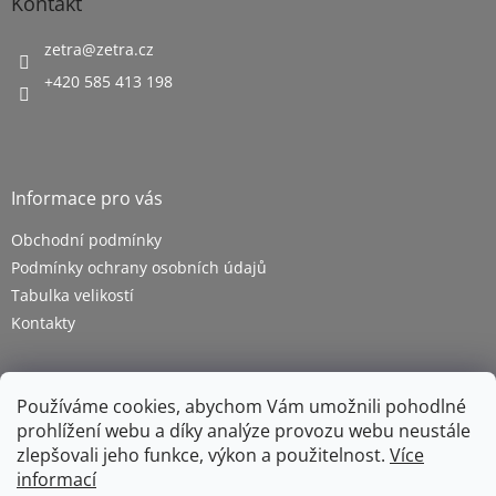
Kontakt
zetra
@
zetra.cz
+420 585 413 198
Informace pro vás
Obchodní podmínky
Podmínky ochrany osobních údajů
Tabulka velikostí
Kontakty
Používáme cookies, abychom Vám umožnili pohodlné
prohlížení webu a díky analýze provozu webu neustále
zlepšovali jeho funkce, výkon a použitelnost.
Více
informací