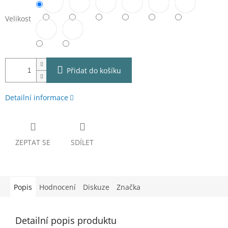
Velikost
Přidat do košíku
Detailní informace
ZEPTAT SE
SDÍLET
Popis
Hodnocení
Diskuze
Značka
Detailní popis produktu