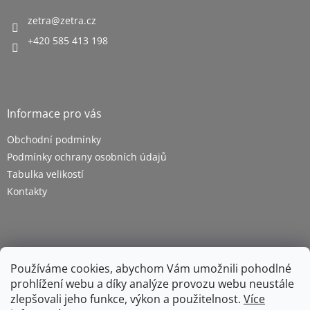
zetra
@
zetra.cz
+420 585 413 198
Informace pro vás
Obchodní podmínky
Podmínky ochrany osobních údajů
Tabulka velikostí
Kontakty
Používáme cookies, abychom Vám umožnili pohodlné
prohlížení webu a díky analýze provozu webu neustále
zlepšovali jeho funkce, výkon a použitelnost.
Více