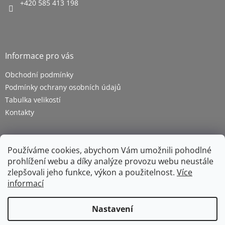
+420 585 413 198
Informace pro vás
Obchodní podmínky
Podmínky ochrany osobních údajů
Tabulka velikostí
Kontakty
Používáme cookies, abychom Vám umožnili pohodlné
prohlížení webu a díky analýze provozu webu neustále
zlepšovali jeho funkce, výkon a použitelnost.
Více
informací
Vytvořil Shoptet
Nastavení