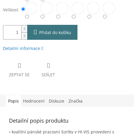
Velikost
Přidat do košíku
Detailní informace
ZEPTAT SE
SDÍLET
Popis
Hodnocení
Diskuze
Značka
Detailní popis produktu
• kvalitní pánské pracovní šortky v HI-VIS provedení s