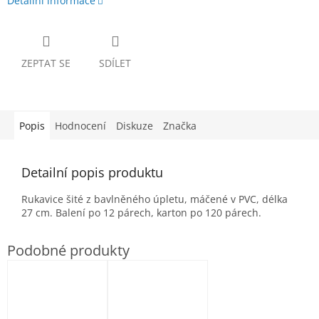
Detailní informace
ZEPTAT SE
SDÍLET
Popis
Hodnocení
Diskuze
Značka
Detailní popis produktu
Rukavice šité z bavlněného úpletu, máčené v PVC, délka
27 cm. Balení po 12 párech, karton po 120 párech.