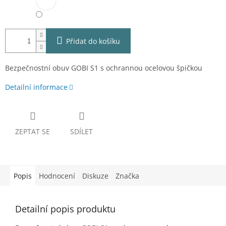
Přidat do košíku
Bezpečnostní obuv GOBI S1 s ochrannou ocelovou špičkou
Detailní informace
ZEPTAT SE
SDÍLET
Popis
Hodnocení
Diskuze
Značka
Detailní popis produktu