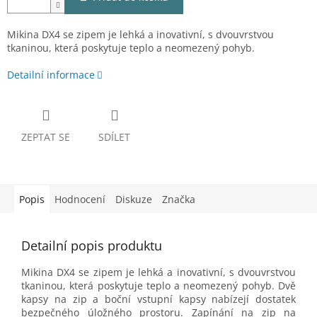
Mikina DX4 se zipem je lehká a inovativní, s dvouvrstvou
tkaninou, která poskytuje teplo a neomezený pohyb.
Detailní informace
ZEPTAT SE
SDÍLET
Popis
Hodnocení
Diskuze
Značka
Detailní popis produktu
Mikina DX4 se zipem je lehká a inovativní, s dvouvrstvou
tkaninou, která poskytuje teplo a neomezený pohyb. Dvě
kapsy na zip a boční vstupní kapsy nabízejí dostatek
bezpečného úložného prostoru. Zapínání na zip na