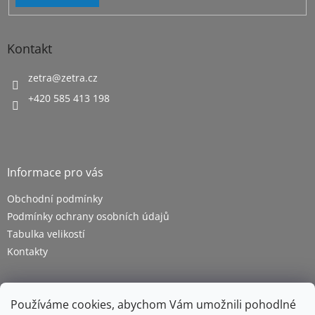
Kontakt
zetra
@
zetra.cz
+420 585 413 198
Informace pro vás
Obchodní podmínky
Podmínky ochrany osobních údajů
Tabulka velikostí
Kontakty
Používáme cookies, abychom Vám umožnili pohodlné