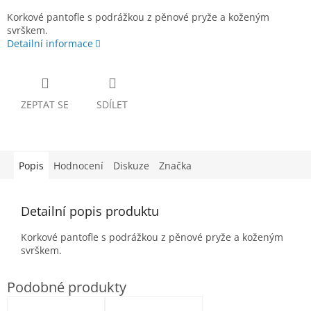
Korkové pantofle s podrážkou z pěnové pryže a koženým
svrškem.
Detailní informace
ZEPTAT SE
SDÍLET
Popis
Hodnocení
Diskuze
Značka
Detailní popis produktu
Korkové pantofle s podrážkou z pěnové pryže a koženým
svrškem.