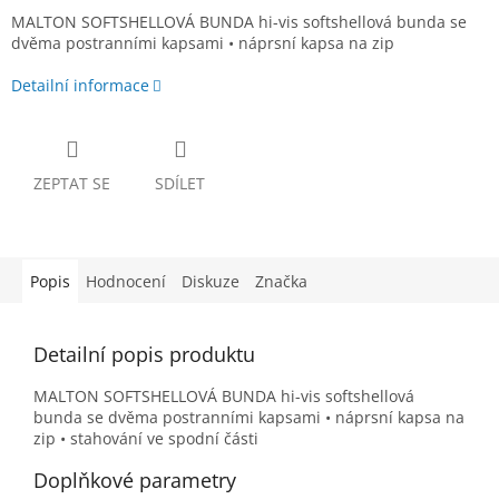
MALTON SOFTSHELLOVÁ BUNDA hi-vis softshellová bunda se
dvěma postranními kapsami • náprsní kapsa na zip
Detailní informace
ZEPTAT SE
SDÍLET
Popis
Hodnocení
Diskuze
Značka
Detailní popis produktu
MALTON SOFTSHELLOVÁ BUNDA hi-vis softshellová
bunda se dvěma postranními kapsami • náprsní kapsa na
zip • stahování ve spodní části
Doplňkové parametry