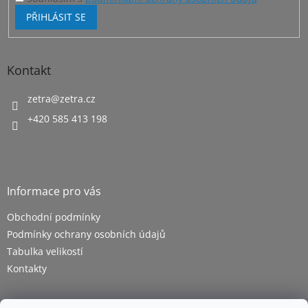
PŘIHLÁSIT SE
Kontakt
zetra
@
zetra.cz
+420 585 413 198
Informace pro vás
Obchodní podmínky
Podmínky ochrany osobních údajů
Tabulka velikostí
Kontakty