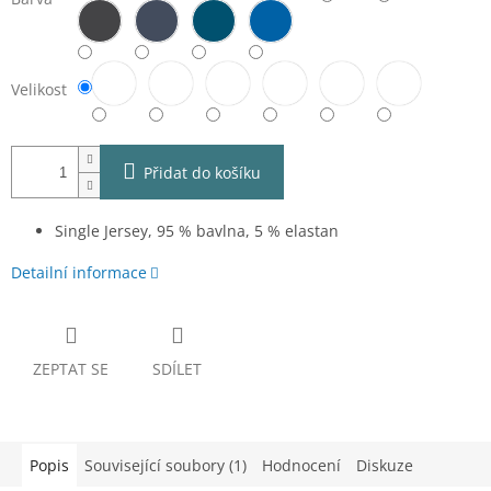
Velikost
Přidat do košíku
Single Jersey, 95 % bavlna, 5 % elastan
Detailní informace
ZEPTAT SE
SDÍLET
Popis
Související soubory (1)
Hodnocení
Diskuze