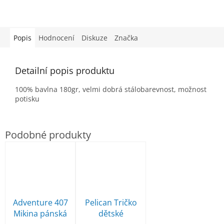
Popis
Hodnocení
Diskuze
Značka
Detailní popis produktu
100% bavlna 180gr, velmi dobrá stálobarevnost, možnost
potisku
Adventure 407
Pelican Tričko
Mikina pánská
dětské