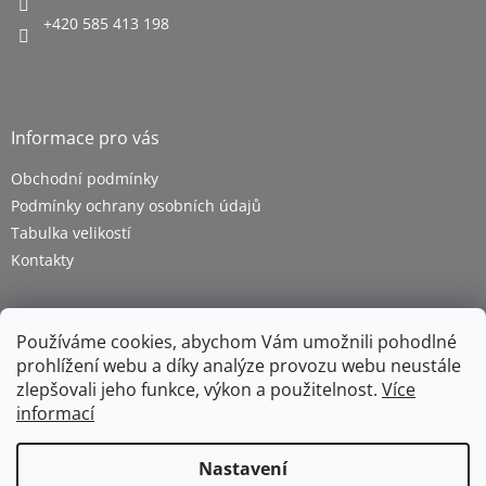
+420 585 413 198
Informace pro vás
Obchodní podmínky
Podmínky ochrany osobních údajů
Tabulka velikostí
Kontakty
Používáme cookies, abychom Vám umožnili pohodlné
prohlížení webu a díky analýze provozu webu neustále
zlepšovali jeho funkce, výkon a použitelnost.
Více
informací
Vytvořil Shoptet
Nastavení