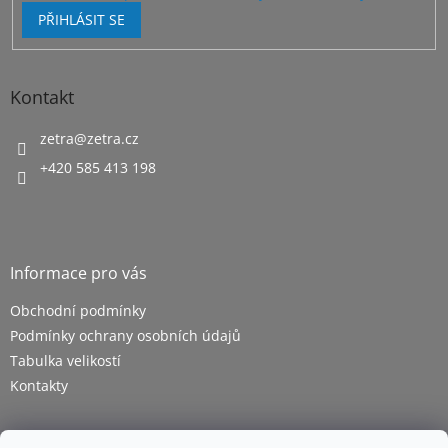
PŘIHLÁSIT SE
Kontakt
zetra
@
zetra.cz
+420 585 413 198
Informace pro vás
Obchodní podmínky
Podmínky ochrany osobních údajů
Tabulka velikostí
Kontakty