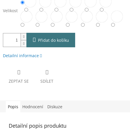
Velikost
Přidat do košíku
Detailní informace
ZEPTAT SE
SDÍLET
Popis
Hodnocení
Diskuze
Detailní popis produktu