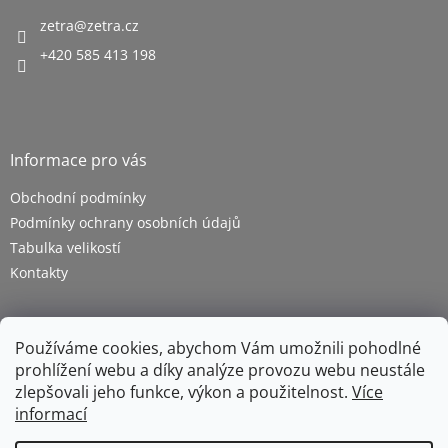
zetra
@
zetra.cz
+420 585 413 198
Informace pro vás
Obchodní podmínky
Podmínky ochrany osobních údajů
Tabulka velikostí
Kontakty
Používáme cookies, abychom Vám umožnili pohodlné
prohlížení webu a díky analýze provozu webu neustále
zlepšovali jeho funkce, výkon a použitelnost.
Více
informací