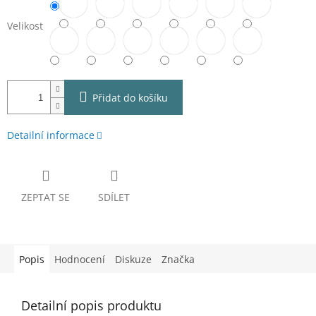
Velikost
Přidat do košíku
Detailní informace
ZEPTAT SE
SDÍLET
Popis
Hodnocení
Diskuze
Značka
Detailní popis produktu