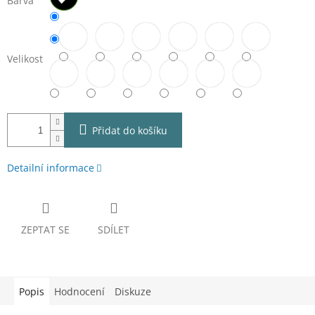
Barva
Velikost
Přidat do košíku
Detailní informace
ZEPTAT SE
SDÍLET
Popis
Hodnocení
Diskuze