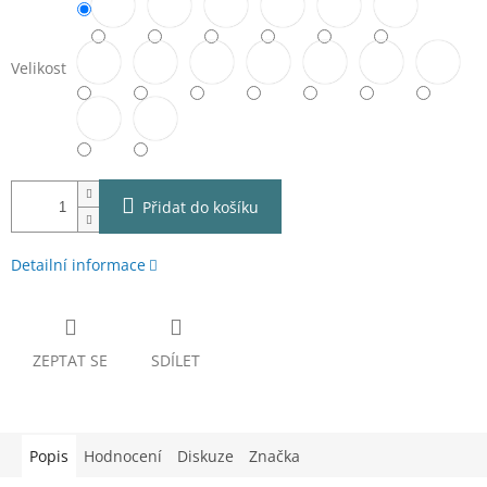
Velikost
Přidat do košíku
Detailní informace
ZEPTAT SE
SDÍLET
Popis
Hodnocení
Diskuze
Značka