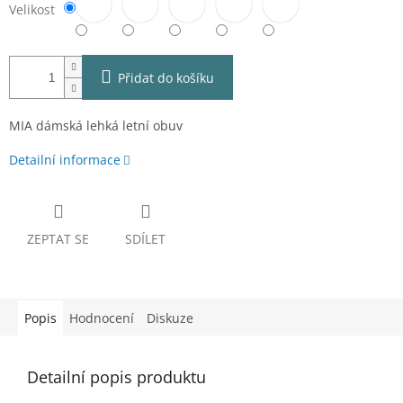
Velikost
Přidat do košíku
MIA dámská lehká letní obuv
Detailní informace
ZEPTAT SE
SDÍLET
Popis
Hodnocení
Diskuze
Detailní popis produktu