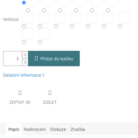
Velikost
Přidat do košíku
Detailní informace
ZEPTAT SE
SDÍLET
Popis
Hodnocení
Diskuze
Značka