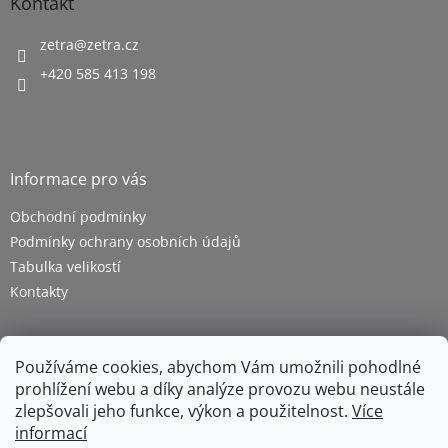
Kontakt
zetra
@
zetra.cz
+420 585 413 198
Informace pro vás
Obchodní podmínky
Podmínky ochrany osobních údajů
Tabulka velikostí
Kontakty
Používáme cookies, abychom Vám umožnili pohodlné
prohlížení webu a díky analýze provozu webu neustále
zlepšovali jeho funkce, výkon a použitelnost.
Více
informací