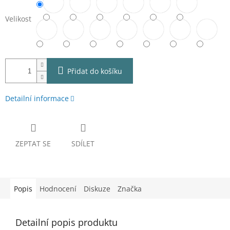
Velikost
Přidat do košíku
Detailní informace
ZEPTAT SE
SDÍLET
Popis
Hodnocení
Diskuze
Značka
Detailní popis produktu