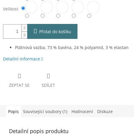
Velikost
Přidat do košíku
Plátnová vazba, 73 % bavlna, 24 % polyamid, 3 % elastan
Detailní informace
ZEPTAT SE
SDÍLET
Popis
Související soubory (1)
Hodnocení
Diskuze
Detailní popis produktu