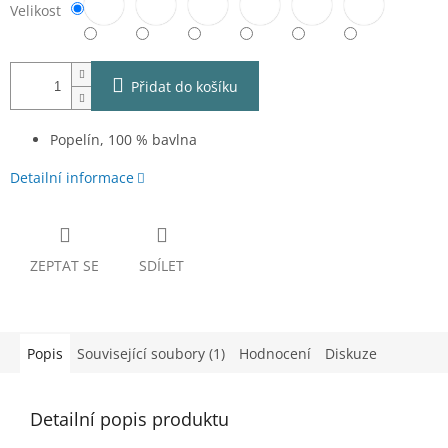
Velikost
Přidat do košíku
Popelín, 100 % bavlna
Detailní informace
ZEPTAT SE
SDÍLET
Popis
Související soubory (1)
Hodnocení
Diskuze
Detailní popis produktu