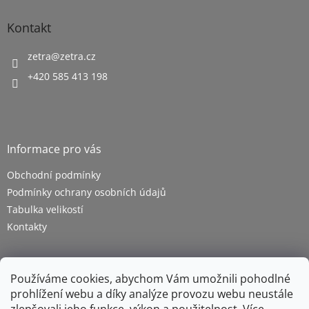
Kontakt
zetra
@
zetra.cz
+420 585 413 198
Informace pro vás
Obchodní podmínky
Podmínky ochrany osobních údajů
Tabulka velikostí
Kontakty
Používáme cookies, abychom Vám umožnili pohodlné
prohlížení webu a díky analýze provozu webu neustále