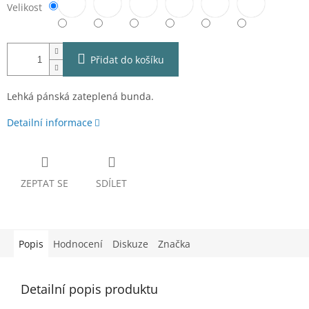
Velikost
Přidat do košíku
Lehká pánská zateplená bunda.
Detailní informace
ZEPTAT SE
SDÍLET
Popis
Hodnocení
Diskuze
Značka
Detailní popis produktu