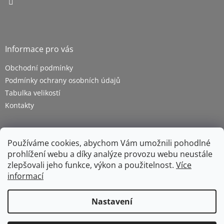
Informace pro vás
Obchodní podmínky
Podmínky ochrany osobních údajů
Tabulka velikostí
Kontakty
Používáme cookies, abychom Vám umožnili pohodlné
prohlížení webu a díky analýze provozu webu neustále
zlepšovali jeho funkce, výkon a použitelnost.
Více
informací
Vytvořil Shoptet
Nastavení