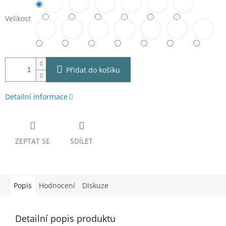
Velikost
Přidat do košíku
Detailní informace
ZEPTAT SE
SDÍLET
Popis
Hodnocení
Diskuze
Detailní popis produktu