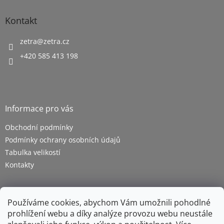
Kontakt
zetra
@
zetra.cz
+420 585 413 198
Informace pro vás
Obchodní podmínky
Podmínky ochrany osobních údajů
Tabulka velikostí
Kontakty
Používáme cookies, abychom Vám umožnili pohodlné
prohlížení webu a díky analýze provozu webu neustále