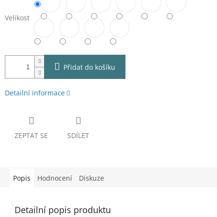
Velikost
Přidat do košíku
Detailní informace
ZEPTAT SE
SDÍLET
Popis
Hodnocení
Diskuze
Detailní popis produktu