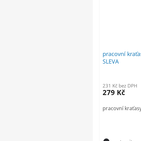
pracovní kraťa
SLEVA
231 Kč bez DPH
279 Kč
pracovní kraťas