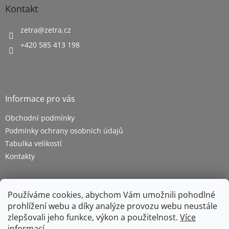
Kontakt
zetra
@
zetra.cz
+420 585 413 198
Informace pro vás
Obchodní podmínky
Podmínky ochrany osobních údajů
Tabulka velikostí
Kontakty
Používáme cookies, abychom Vám umožnili pohodlné
prohlížení webu a díky analýze provozu webu neustále
zlepšovali jeho funkce, výkon a použitelnost.
Více
informací