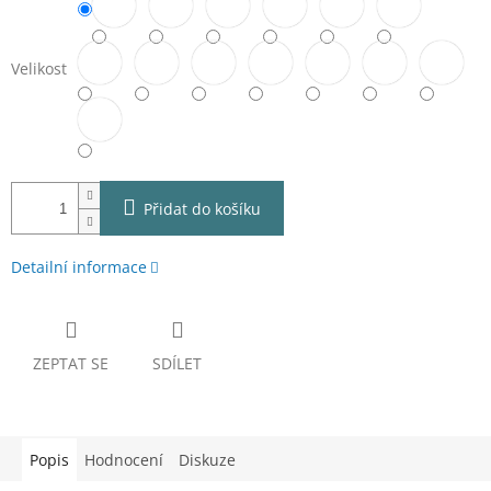
Velikost
Přidat do košíku
Detailní informace
ZEPTAT SE
SDÍLET
Popis
Hodnocení
Diskuze