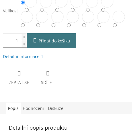
Velikost
Přidat do košíku
Detailní informace
ZEPTAT SE
SDÍLET
Popis
Hodnocení
Diskuze
Detailní popis produktu