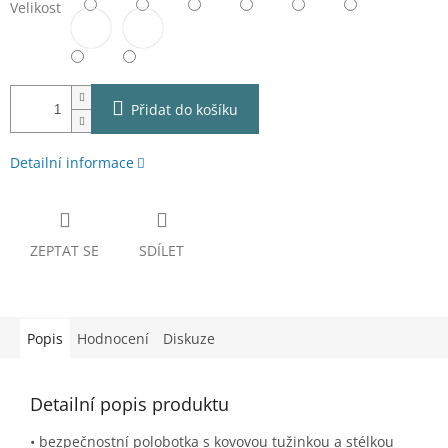
Velikost
Přidat do košíku
Detailní informace
ZEPTAT SE
SDÍLET
Popis
Hodnocení
Diskuze
Detailní popis produktu
• bezpečnostní polobotka s kovovou tužinkou a stélkou