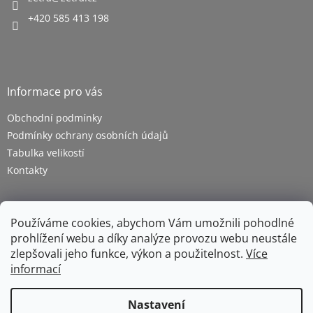
+420 585 413 198
Informace pro vás
Obchodní podmínky
Podmínky ochrany osobních údajů
Tabulka velikostí
Kontakty
Používáme cookies, abychom Vám umožnili pohodlné
prohlížení webu a díky analýze provozu webu neustále
zlepšovali jeho funkce, výkon a použitelnost.
Více
informací
Vytvořil Shoptet
Nastavení