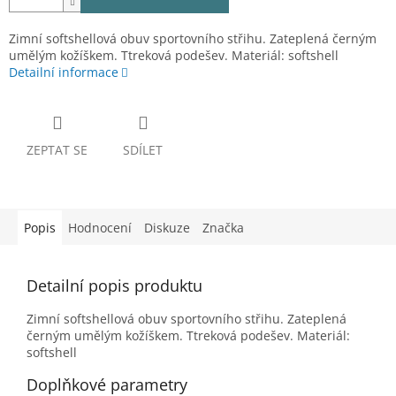
Zimní softshellová obuv sportovního střihu. Zateplená černým
umělým kožíškem. Ttreková podešev. Materiál: softshell
Detailní informace
ZEPTAT SE
SDÍLET
Popis
Hodnocení
Diskuze
Značka
Detailní popis produktu
Zimní softshellová obuv sportovního střihu. Zateplená
černým umělým kožíškem. Ttreková podešev. Materiál:
softshell
Doplňkové parametry