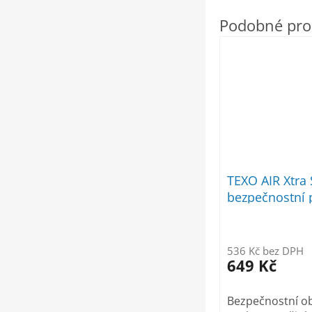
TEXO AIR Xtra
bezpečnostní 
536 Kč bez DPH
649 Kč
Bezpečnostní ob