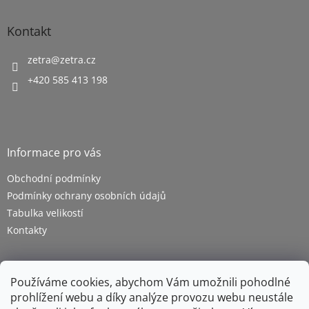
Kontakt
zetra
@
zetra.cz
+420 585 413 198
Informace pro vás
Obchodní podmínky
Podmínky ochrany osobních údajů
Tabulka velikostí
Kontakty
Používáme cookies, abychom Vám umožnili pohodlné
prohlížení webu a díky analýze provozu webu neustále