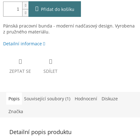
Přidat do košíku
Pánská pracovní bunda - moderní nadčasový design. Vyrobena
z pružného materiálu.
Detailní informace
ZEPTAT SE
SDÍLET
Popis
Související soubory (1)
Hodnocení
Diskuze
Značka
Detailní popis produktu